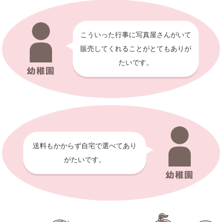
こういった行事に写真屋さんがいて
販売してくれることが
とてもありが
たいです。
幼稚園
送料もかからず
自宅で選べてあり
がたいです。
幼稚園