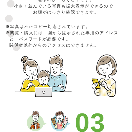
小さく並んでいる写真も拡大表示ができるので、
お顔がはっきり確認できます。
※写真は不正コピー対応されています。
※閲覧・購入には、園から提示された専用のアドレス
と、パスワードが必要です。
関係者以外からのアクセスはできません。
03