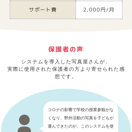
サポート費
2,000円
/月
保護者の声
システムを導入した写真屋さんが、
実際に使用された保護者の方より寄せられた感
想です。
コロナの影響で学校の授業参観がな
くなり、
野外活動の写真を子どもが
運んできたのが、
このシステムを使