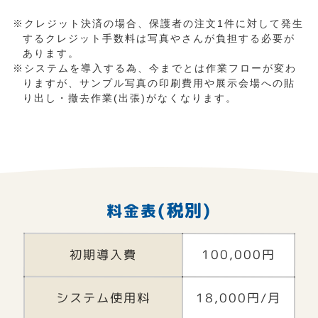
※クレジット決済の場合、保護者の注文1件に対して発生
するクレジット手数料は写真やさんが負担する必要が
あります。
※システムを導入する為、今までとは作業フローが変わ
りますが、サンプル写真の印刷費用や展示会場への貼
り出し・撤去作業(出張)がなくなります。
(税別)
料金表
初期導入費
100,000円
システム使用料
18,000円
/月