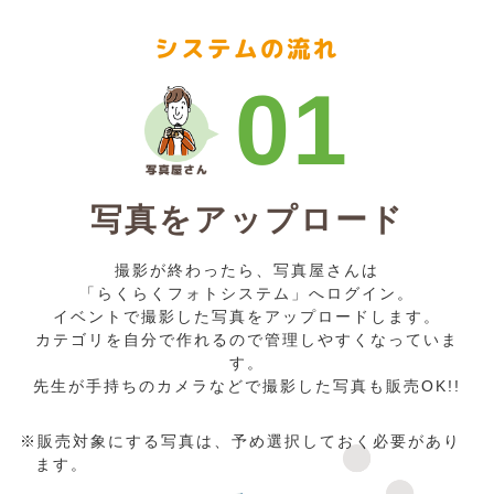
システムの流れ
01
写真をアップロード
撮影が終わったら、写真屋さんは
「らくらくフォトシステム」へログイン。
イベントで撮影した写真をアップロードします。
カテゴリを自分で作れるので管理しやすくなっていま
す。
先生が手持ちのカメラなどで撮影した写真も販売OK!!
※販売対象にする写真は、予め選択しておく必要があり
ます。