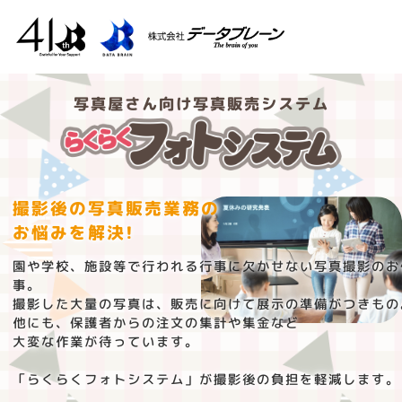
写真屋さん向け写真販売システム
撮影後の写真販売業務の
お悩みを解決!
園や学校、施設等で行われる行事に欠かせない写真撮影のお
事。
撮影した大量の写真は、販売に向けて展示の準備がつきもの
他にも、保護者からの注文の集計や集金など
大変な作業が待っています。
「らくらくフォトシステム」が撮影後の負担を軽減します。