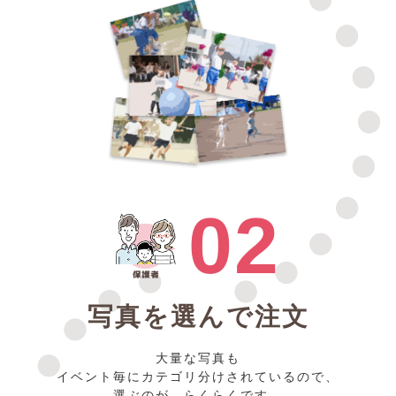
02
写真を選んで注文
大量な写真も
イベント毎にカテゴリ分けされているので、
選ぶのが らくらくです。