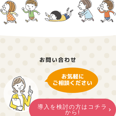
お問い合わせ
お気軽に
ご相談ください
導入を検討の方はコチラ
から!