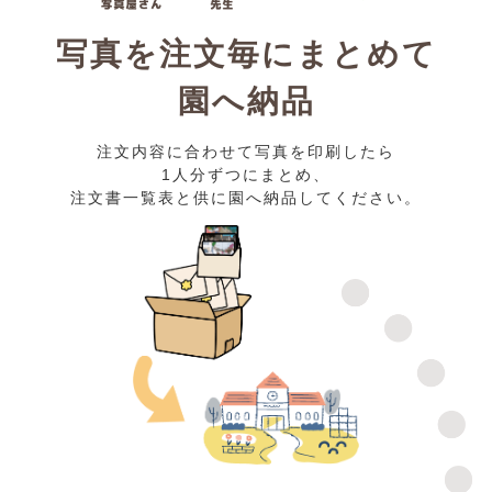
写真を注文毎にまとめて
園へ納品
注文内容に合わせて写真を印刷したら
1人分ずつにまとめ、
注文書一覧表と供に園へ納品してください。