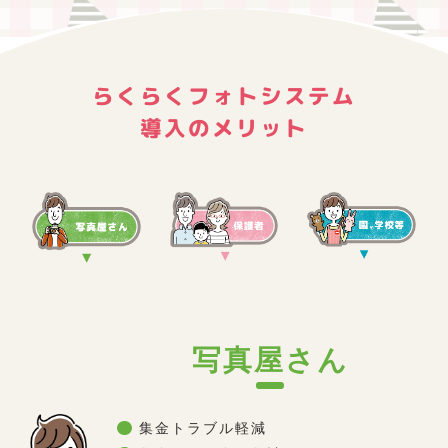
らくらくフォトシステム
導入のメリット
写真屋さん
●
集金トラブル軽減