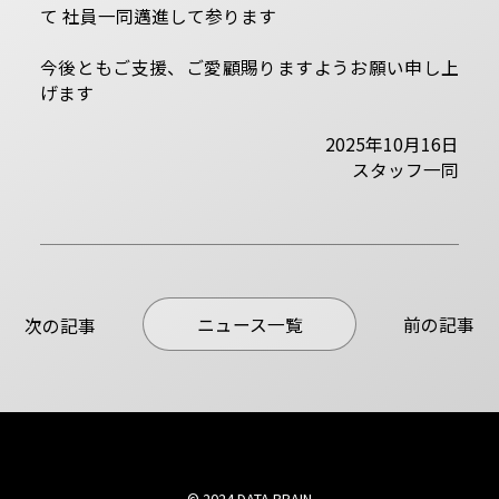
て 社員一同邁進して参ります
今後ともご支援、ご愛顧賜りますようお願い申し上
げます
2025年10月16日
スタッフ一同
ニュース一覧
前の記事
次の記事
© 2024 DATA BRAIN