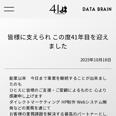
DATA BRAIN
皆様に支えられ この度41年目を迎え
ました
2025年10月16日
創業以来 今日まで事業を継続することが出来まし
たのも
ひとえに皆様のご支援・ご愛顧によるものと 心より
感謝申し上げます
ダイレクトマーケティング HP制作 Webシステム開
発などの業務を通じて
お客様の業務課題を解決する最高のパートナーとし